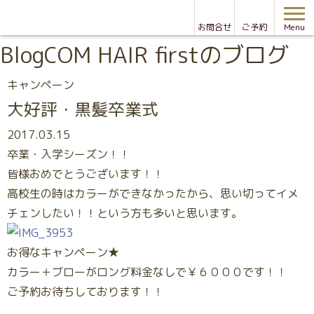
お問合せ
ご予約
Menu
Blog
COM HAIR firstのブログ
キャンペーン
大好評・黒髪卒業式
2017.03.15
卒業・入学シーズン！！
皆様おめでとうございます！！
高校生の時はカラーができなかったから、思い切ってイメ
チェンしたい！！という方も多いと思います。
お得なキャンペーン★
カラー＋ブローがロング料金なしで￥６０００です！！
ご予約お待ちしております！！