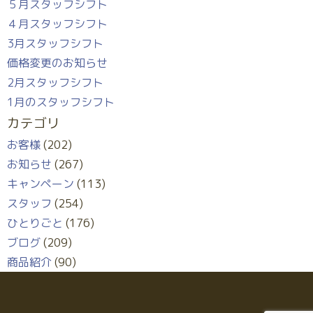
５月スタッフシフト
４月スタッフシフト
3月スタッフシフト
価格変更のお知らせ
2月スタッフシフト
1月のスタッフシフト
カテゴリ
お客様
(202)
お知らせ
(267)
キャンペーン
(113)
スタッフ
(254)
ひとりごと
(176)
ブログ
(209)
商品紹介
(90)