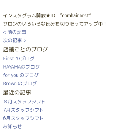
インスタグラム開設★ID “comhairfirst”
サロンのいろいろな部分を切り取ってアップ中！
< 前の記事
次の記事 >
店舗ごとのブログ
First のブログ
HAYAMAのブログ
for you のブログ
Brown のブログ
最近の記事
８月スタッフシフト
7月スタッフシフト
6月スタッフシフト
お知らせ