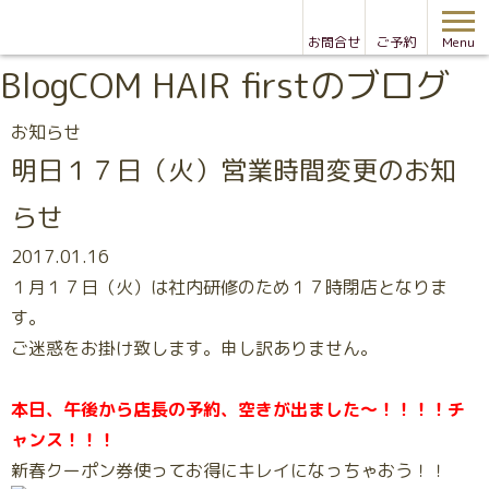
お問合せ
ご予約
Menu
Blog
COM HAIR firstのブログ
お知らせ
明日１７日（火）営業時間変更のお知
らせ
2017.01.16
１月１７日（火）は社内研修のため１７時閉店となりま
す。
ご迷惑をお掛け致します。申し訳ありません。
本日、午後から店長の予約、空きが出ました～！！！！チ
ャンス！！！
新春クーポン券使ってお得にキレイになっちゃおう！！