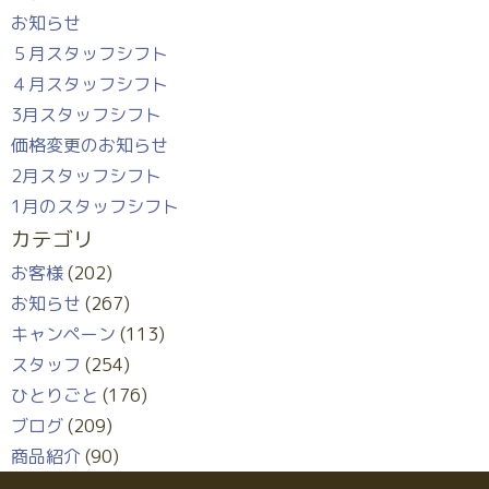
お知らせ
５月スタッフシフト
４月スタッフシフト
3月スタッフシフト
価格変更のお知らせ
2月スタッフシフト
1月のスタッフシフト
カテゴリ
お客様
(202)
お知らせ
(267)
キャンペーン
(113)
スタッフ
(254)
ひとりごと
(176)
ブログ
(209)
商品紹介
(90)