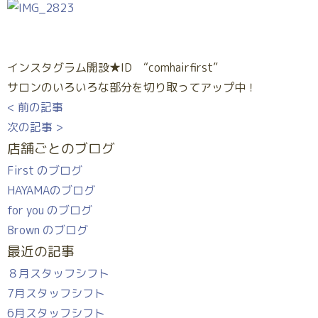
インスタグラム開設★ID “comhairfirst”
サロンのいろいろな部分を切り取ってアップ中！
< 前の記事
次の記事 >
店舗ごとのブログ
First のブログ
HAYAMAのブログ
for you のブログ
Brown のブログ
最近の記事
８月スタッフシフト
7月スタッフシフト
6月スタッフシフト