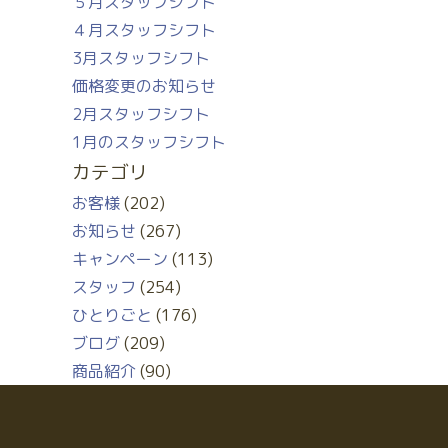
５月スタッフシフト
４月スタッフシフト
3月スタッフシフト
価格変更のお知らせ
2月スタッフシフト
1月のスタッフシフト
カテゴリ
お客様
(202)
お知らせ
(267)
キャンペーン
(113)
スタッフ
(254)
ひとりごと
(176)
ブログ
(209)
商品紹介
(90)