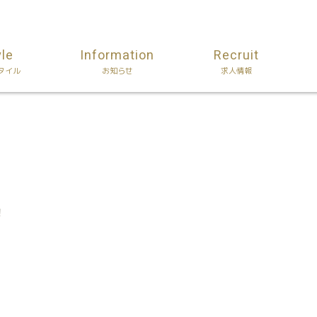
yle
Information
Recruit
タイル
お知らせ
求人情報
！