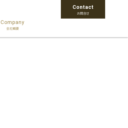
Contact
お問合せ
Company
会社概要