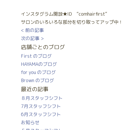
インスタグラム開設★ID “comhairfirst”
サロンのいろいろな部分を切り取ってアップ中！
< 前の記事
次の記事 >
店舗ごとのブログ
First のブログ
HAYAMAのブログ
for you のブログ
Brown のブログ
最近の記事
８月スタッフシフト
7月スタッフシフト
6月スタッフシフト
お知らせ