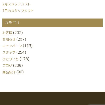
2月スタッフシフト
1月のスタッフシフト
カテゴリ
(202)
お客様
(267)
お知らせ
(113)
キャンペーン
(254)
スタッフ
(176)
ひとりごと
(209)
ブログ
(90)
商品紹介