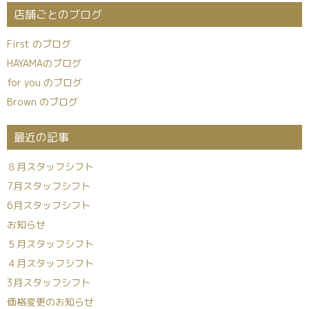
店舗ごとのブログ
First のブログ
HAYAMAのブログ
for you のブログ
Brown のブログ
最近の記事
８月スタッフシフト
7月スタッフシフト
6月スタッフシフト
お知らせ
５月スタッフシフト
４月スタッフシフト
3月スタッフシフト
価格変更のお知らせ