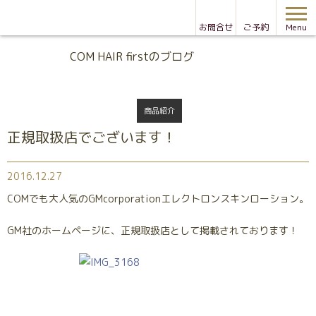
お問合せ
ご予約
Menu
Blog
COM HAIR firstのブログ
商品紹介
正規取扱店でございます！
2016.12.27
COMでも大人気のGMcorporationエレクトロンスキンローション。
GM社のホームページに、正規取扱店として掲載されております！