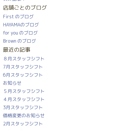
店舗ごとのブログ
First のブログ
HAYAMAのブログ
for you のブログ
Brown のブログ
最近の記事
８月スタッフシフト
7月スタッフシフト
6月スタッフシフト
お知らせ
５月スタッフシフト
４月スタッフシフト
3月スタッフシフト
価格変更のお知らせ
2月スタッフシフト