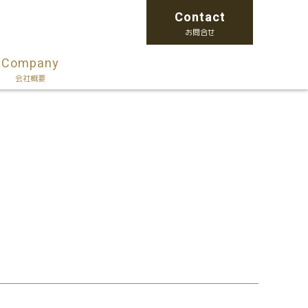
Contact
お問合せ
Company
会社概要