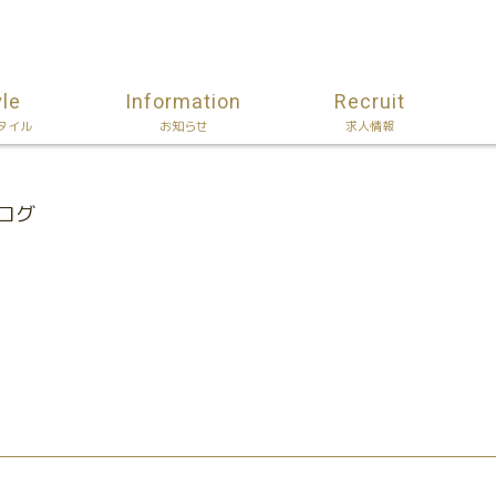
yle
Information
Recruit
タイル
お知らせ
求人情報
ブログ