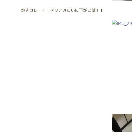
焼きカレー！！ドリアみたいに下がご飯！！