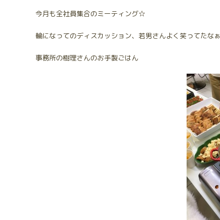
今月も全社員集合のミーティング☆
輪になってのディスカッション、若男さんよく笑ってたな
事務所の樹理さんのお手製ごはん