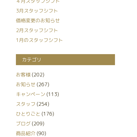
４月スタッフシフト
3月スタッフシフト
価格変更のお知らせ
2月スタッフシフト
1月のスタッフシフト
カテゴリ
お客様
(202)
お知らせ
(267)
キャンペーン
(113)
スタッフ
(254)
ひとりごと
(176)
ブログ
(209)
商品紹介
(90)