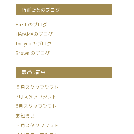
店舗ごとのブログ
First のブログ
HAYAMAのブログ
for you のブログ
Brown のブログ
最近の記事
８月スタッフシフト
7月スタッフシフト
6月スタッフシフト
お知らせ
５月スタッフシフト