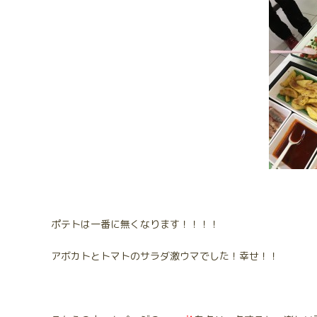
ポテトは一番に無くなります！！！！
アボカトとトマトのサラダ激ウマでした！幸せ！！