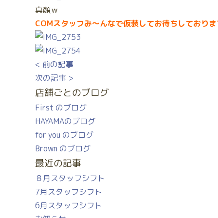
真顔ｗ
COMスタッフみ～んなで仮装してお待ちしておりま
< 前の記事
次の記事 >
店舗ごとのブログ
First のブログ
HAYAMAのブログ
for you のブログ
Brown のブログ
最近の記事
８月スタッフシフト
7月スタッフシフト
6月スタッフシフト