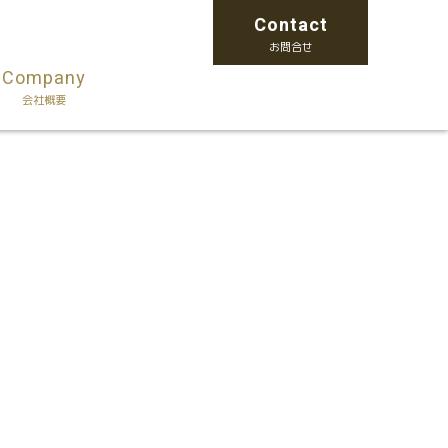
Contact
お問合せ
Company
会社概要