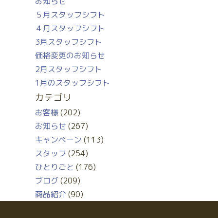
お知らせ
５月スタッフシフト
４月スタッフシフト
3月スタッフシフト
価格変更のお知らせ
2月スタッフシフト
1月のスタッフシフト
カテゴリ
お客様
(202)
お知らせ
(267)
キャンペーン
(113)
スタッフ
(254)
ひとりごと
(176)
ブログ
(209)
商品紹介
(90)