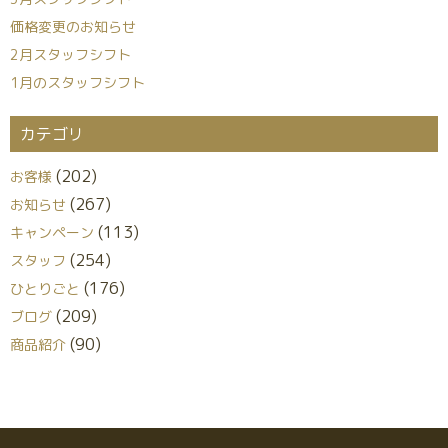
価格変更のお知らせ
2月スタッフシフト
1月のスタッフシフト
カテゴリ
(202)
お客様
(267)
お知らせ
(113)
キャンペーン
(254)
スタッフ
(176)
ひとりごと
(209)
ブログ
(90)
商品紹介