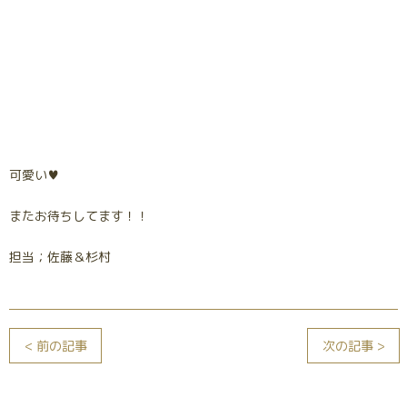
可愛い♥
またお待ちしてます！！
担当；佐藤＆杉村
< 前の記事
次の記事 >