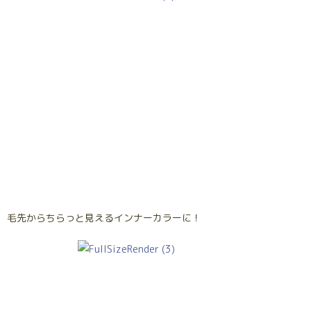
毛先からちらっと見えるインナーカラーに！