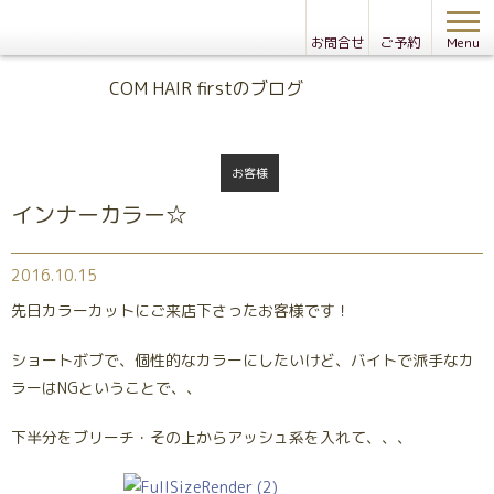
お問合せ
ご予約
Menu
Blog
COM HAIR firstのブログ
お客様
インナーカラー☆
2016.10.15
先日カラーカットにご来店下さったお客様です！
ショートボブで、個性的なカラーにしたいけど、バイトで派手なカ
ラーはNGということで、、
下半分をブリーチ・その上からアッシュ系を入れて、、、