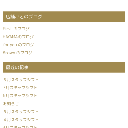
店舗ごとのブログ
First のブログ
HAYAMAのブログ
for you のブログ
Brown のブログ
最近の記事
８月スタッフシフト
7月スタッフシフト
6月スタッフシフト
お知らせ
５月スタッフシフト
４月スタッフシフト
3月スタッフシフト