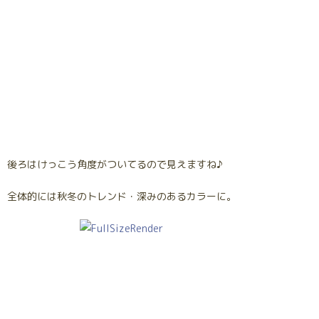
後ろはけっこう角度がついてるので見えますね♪
全体的には秋冬のトレンド・深みのあるカラーに。