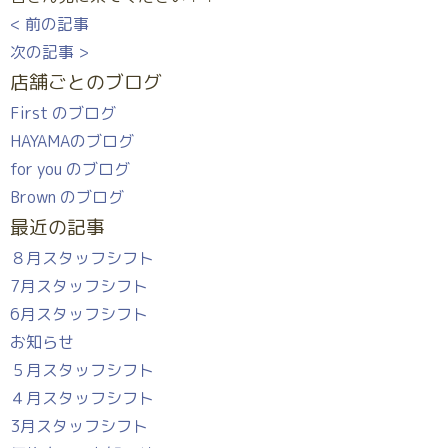
< 前の記事
次の記事 >
店舗ごとのブログ
First のブログ
HAYAMAのブログ
for you のブログ
Brown のブログ
最近の記事
８月スタッフシフト
7月スタッフシフト
6月スタッフシフト
お知らせ
５月スタッフシフト
４月スタッフシフト
3月スタッフシフト