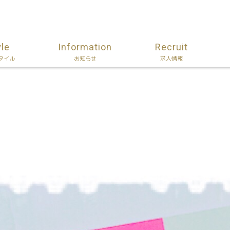
yle
Information
Recruit
タイル
お知らせ
求人情報