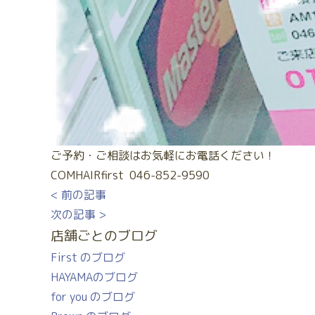
ご予約・ご相談はお気軽にお電話ください！
COMHAIRfirst 046-852-9590
< 前の記事
次の記事 >
店舗ごとのブログ
First のブログ
HAYAMAのブログ
for you のブログ