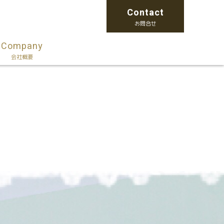
Contact
お問合せ
Company
会社概要