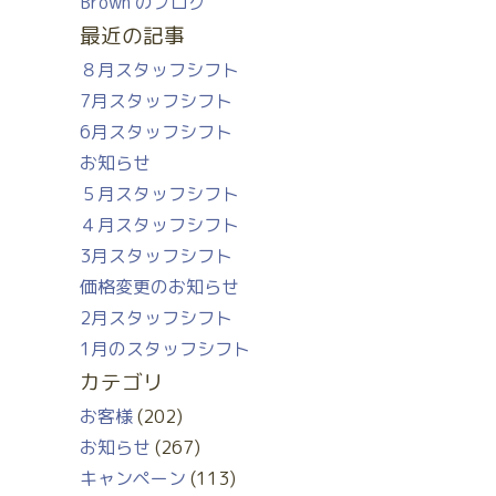
Brown のブログ
最近の記事
８月スタッフシフト
7月スタッフシフト
6月スタッフシフト
お知らせ
５月スタッフシフト
４月スタッフシフト
3月スタッフシフト
価格変更のお知らせ
2月スタッフシフト
1月のスタッフシフト
カテゴリ
お客様
(202)
お知らせ
(267)
キャンペーン
(113)