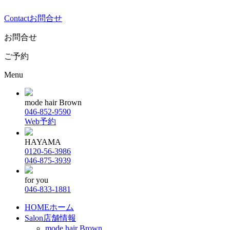
Contact
お問合せ
お問合せ
ご予約
Menu
mode hair Brown
046-852-9590
Web予約
HAYAMA
0120-56-3986
046-875-3939
for you
046-833-1881
HOME
ホーム
Salon
店舗情報
mode hair Brown