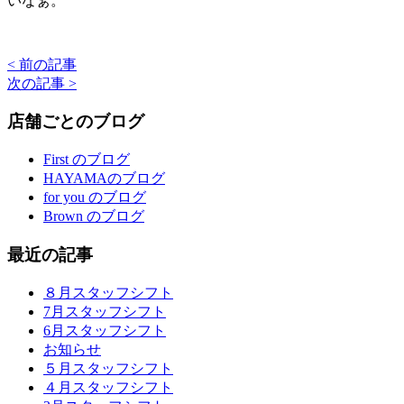
いなぁ。
< 前の記事
次の記事 >
店舗ごとのブログ
First のブログ
HAYAMAのブログ
for you のブログ
Brown のブログ
最近の記事
８月スタッフシフト
7月スタッフシフト
6月スタッフシフト
お知らせ
５月スタッフシフト
４月スタッフシフト