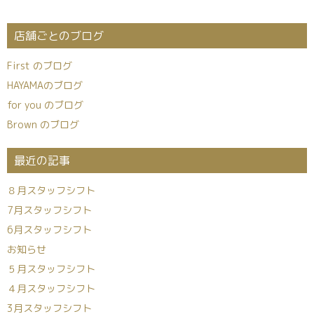
店舗ごとのブログ
First のブログ
HAYAMAのブログ
for you のブログ
Brown のブログ
最近の記事
８月スタッフシフト
7月スタッフシフト
6月スタッフシフト
お知らせ
５月スタッフシフト
４月スタッフシフト
3月スタッフシフト