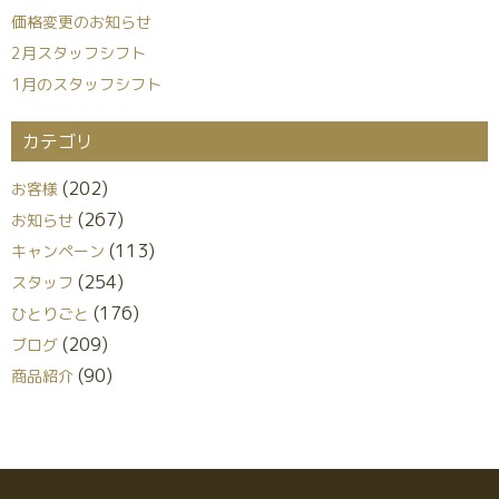
価格変更のお知らせ
2月スタッフシフト
1月のスタッフシフト
カテゴリ
(202)
お客様
(267)
お知らせ
(113)
キャンペーン
(254)
スタッフ
(176)
ひとりごと
(209)
ブログ
(90)
商品紹介