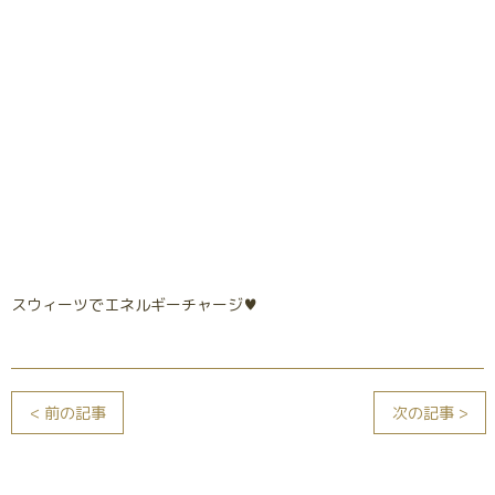
スウィーツでエネルギーチャージ♥
< 前の記事
次の記事 >