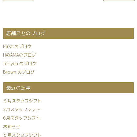
店舗ごとのブログ
First のブログ
HAYAMAのブログ
for you のブログ
Brown のブログ
最近の記事
８月スタッフシフト
7月スタッフシフト
6月スタッフシフト
お知らせ
５月スタッフシフト