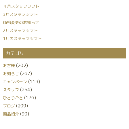
４月スタッフシフト
3月スタッフシフト
価格変更のお知らせ
2月スタッフシフト
1月のスタッフシフト
カテゴリ
(202)
お客様
(267)
お知らせ
(113)
キャンペーン
(254)
スタッフ
(176)
ひとりごと
(209)
ブログ
(90)
商品紹介