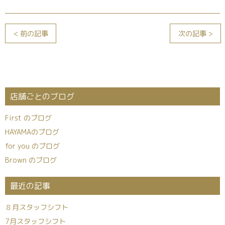
< 前の記事
次の記事 >
店舗ごとのブログ
First のブログ
HAYAMAのブログ
for you のブログ
Brown のブログ
最近の記事
８月スタッフシフト
7月スタッフシフト