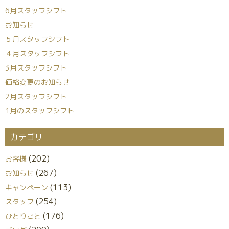
6月スタッフシフト
お知らせ
５月スタッフシフト
４月スタッフシフト
3月スタッフシフト
価格変更のお知らせ
2月スタッフシフト
1月のスタッフシフト
カテゴリ
(202)
お客様
(267)
お知らせ
(113)
キャンペーン
(254)
スタッフ
(176)
ひとりごと