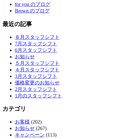
for you のブログ
Brown のブログ
最近の記事
８月スタッフシフト
7月スタッフシフト
6月スタッフシフト
お知らせ
５月スタッフシフト
４月スタッフシフト
3月スタッフシフト
価格変更のお知らせ
2月スタッフシフト
1月のスタッフシフト
カテゴリ
お客様
(202)
お知らせ
(267)
キャンペーン
(113)