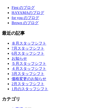
First のブログ
HAYAMAのブログ
for you のブログ
Brown のブログ
最近の記事
８月スタッフシフト
7月スタッフシフト
6月スタッフシフト
お知らせ
５月スタッフシフト
４月スタッフシフト
3月スタッフシフト
価格変更のお知らせ
2月スタッフシフト
1月のスタッフシフト
カテゴリ