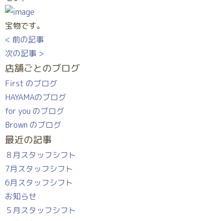
宝物です。
< 前の記事
次の記事 >
店舗ごとのブログ
First のブログ
HAYAMAのブログ
for you のブログ
Brown のブログ
最近の記事
８月スタッフシフト
7月スタッフシフト
6月スタッフシフト
お知らせ
５月スタッフシフト