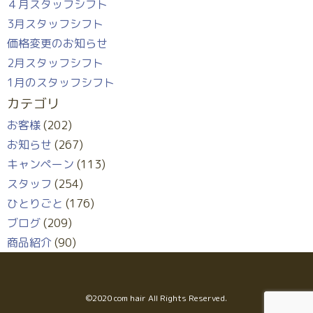
４月スタッフシフト
3月スタッフシフト
価格変更のお知らせ
2月スタッフシフト
1月のスタッフシフト
カテゴリ
お客様
(202)
お知らせ
(267)
キャンペーン
(113)
スタッフ
(254)
ひとりごと
(176)
ブログ
(209)
商品紹介
(90)
©︎2020 com hair All Rights Reserved.