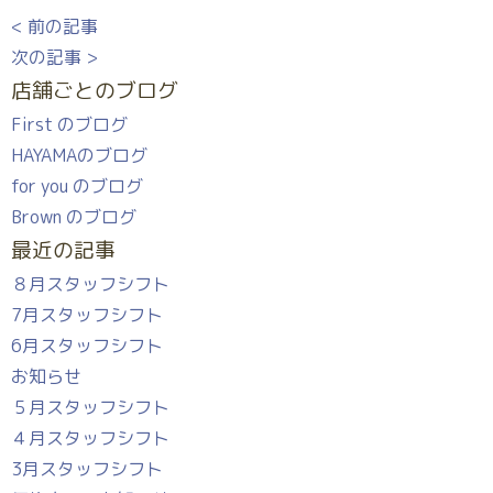
< 前の記事
次の記事 >
店舗ごとのブログ
First のブログ
HAYAMAのブログ
for you のブログ
Brown のブログ
最近の記事
８月スタッフシフト
7月スタッフシフト
6月スタッフシフト
お知らせ
５月スタッフシフト
４月スタッフシフト
3月スタッフシフト