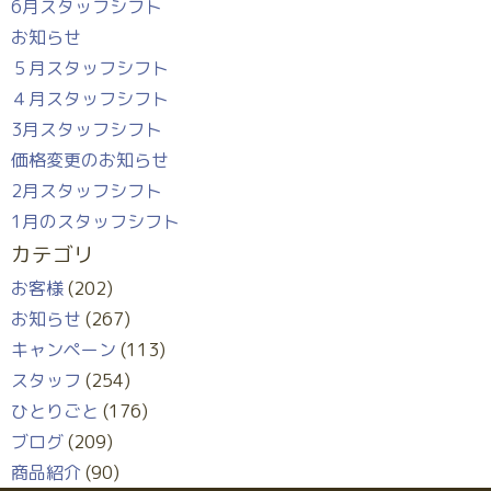
6月スタッフシフト
お知らせ
５月スタッフシフト
４月スタッフシフト
3月スタッフシフト
価格変更のお知らせ
2月スタッフシフト
1月のスタッフシフト
カテゴリ
お客様
(202)
お知らせ
(267)
キャンペーン
(113)
スタッフ
(254)
ひとりごと
(176)
ブログ
(209)
商品紹介
(90)