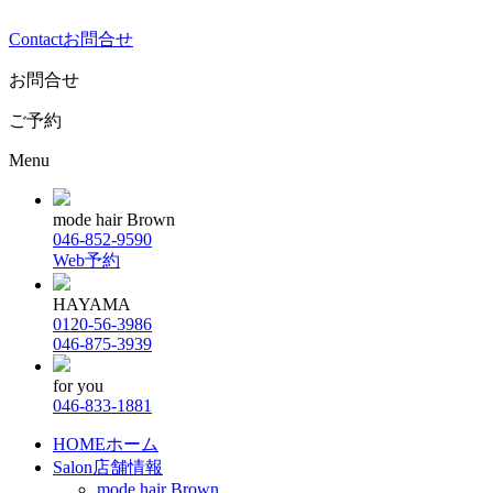
Contact
お問合せ
お問合せ
ご予約
Menu
mode hair Brown
046-852-9590
Web予約
HAYAMA
0120-56-3986
046-875-3939
for you
046-833-1881
HOME
ホーム
Salon
店舗情報
mode hair Brown