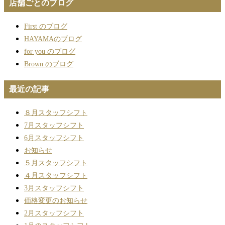
店舗ごとのブログ
First のブログ
HAYAMAのブログ
for you のブログ
Brown のブログ
最近の記事
８月スタッフシフト
7月スタッフシフト
6月スタッフシフト
お知らせ
５月スタッフシフト
４月スタッフシフト
3月スタッフシフト
価格変更のお知らせ
2月スタッフシフト