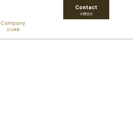
Contact
お問合せ
Company
会社概要