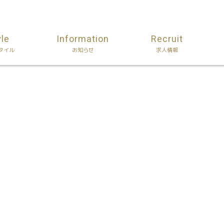
yle
Information
Recruit
タイル
お知らせ
求人情報