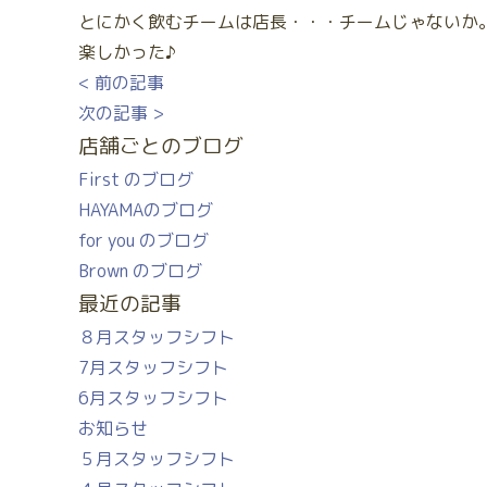
とにかく飲むチームは店長・・・チームじゃないか
楽しかった♪
< 前の記事
次の記事 >
店舗ごとのブログ
First のブログ
HAYAMAのブログ
for you のブログ
Brown のブログ
最近の記事
８月スタッフシフト
7月スタッフシフト
6月スタッフシフト
お知らせ
５月スタッフシフト