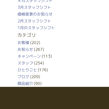
４月スタッフシフト
3月スタッフシフト
価格変更のお知らせ
2月スタッフシフト
1月のスタッフシフト
カテゴリ
お客様
(202)
お知らせ
(267)
キャンペーン
(113)
スタッフ
(254)
ひとりごと
(176)
ブログ
(209)
商品紹介
(90)