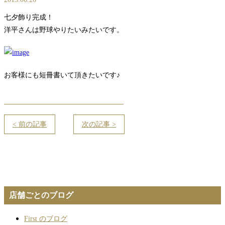
七夕飾り完成！
洋平さんは野球やりたいみたいです。
お客様にも短冊書いて頂きたいです♪
< 前の記事
次の記事 >
店舗ごとのブログ
First のブログ