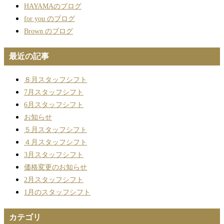
HAYAMAのブログ
for you のブログ
Brown のブログ
最近の記事
８月スタッフシフト
7月スタッフシフト
6月スタッフシフト
お知らせ
５月スタッフシフト
４月スタッフシフト
3月スタッフシフト
価格変更のお知らせ
2月スタッフシフト
1月のスタッフシフト
カテゴリ