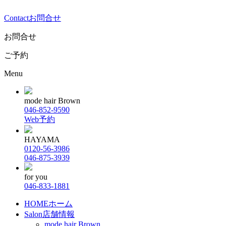
Contact
お問合せ
お問合せ
ご予約
Menu
mode hair Brown
046-852-9590
Web予約
HAYAMA
0120-56-3986
046-875-3939
for you
046-833-1881
HOME
ホーム
Salon
店舗情報
mode hair Brown