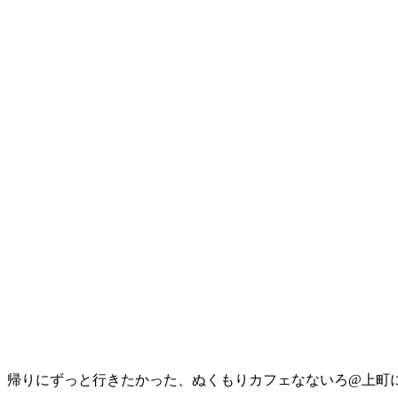
、帰りにずっと行きたかった、ぬくもりカフェなないろ@上町