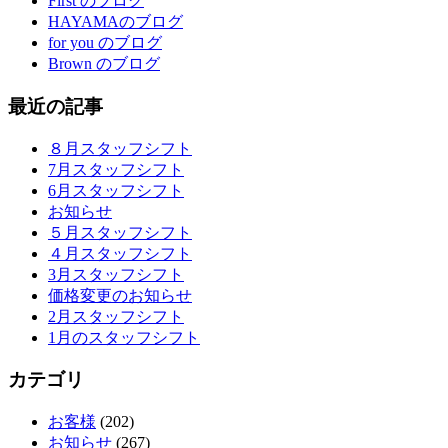
First のブログ
HAYAMAのブログ
for you のブログ
Brown のブログ
最近の記事
８月スタッフシフト
7月スタッフシフト
6月スタッフシフト
お知らせ
５月スタッフシフト
４月スタッフシフト
3月スタッフシフト
価格変更のお知らせ
2月スタッフシフト
1月のスタッフシフト
カテゴリ
お客様
(202)
お知らせ
(267)