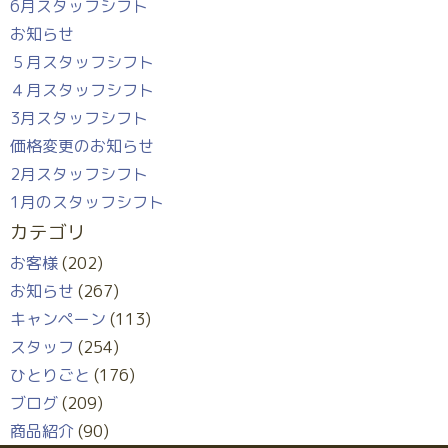
6月スタッフシフト
お知らせ
５月スタッフシフト
４月スタッフシフト
3月スタッフシフト
価格変更のお知らせ
2月スタッフシフト
1月のスタッフシフト
カテゴリ
お客様
(202)
お知らせ
(267)
キャンペーン
(113)
スタッフ
(254)
ひとりごと
(176)
ブログ
(209)
商品紹介
(90)