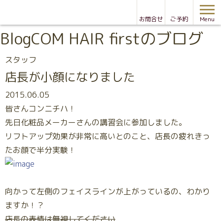
お問合せ
ご予約
Menu
Blog
COM HAIR firstのブログ
スタッフ
店長が小顔になりました
2015.06.05
皆さんコンニチハ！
先日化粧品メーカーさんの講習会に参加しました。
リフトアップ効果が非常に高いとのこと、店長の疲れきっ
たお顔で半分実験！
向かって左側のフェイスラインが上がっているの、わかり
ますか！？
店長の表情は無視してください