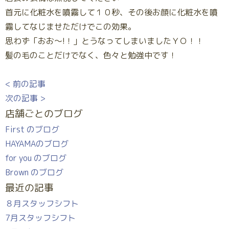
首元に化粧水を噴霧して１０秒、その後お顔に化粧水を噴
霧してなじませただけでこの効果。
思わず「おお～!！」とうなってしまいましたＹＯ！！
髪の毛のことだけでなく、色々と勉強中です！
< 前の記事
次の記事 >
店舗ごとのブログ
First のブログ
HAYAMAのブログ
for you のブログ
Brown のブログ
最近の記事
８月スタッフシフト
7月スタッフシフト