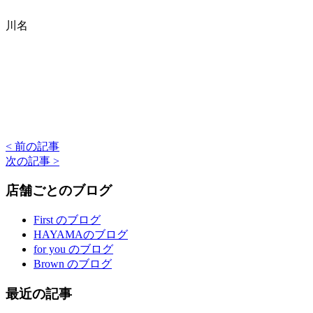
川名
< 前の記事
次の記事 >
店舗ごとのブログ
First のブログ
HAYAMAのブログ
for you のブログ
Brown のブログ
最近の記事