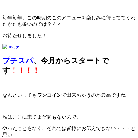
毎年毎年、この時期のこのメニューを楽しみに待っててくれ
たかたも多いのでは？＾＾
お待たせしました！
プチスパ
、今月からスタートで
す
！！！！
なんといっても
ワンコイン
で出来ちゃうのか最高ですね！
私はここに来てまだ間もないので、
やったこともなく、それでは皆様にお伝えできない・・・と
思い