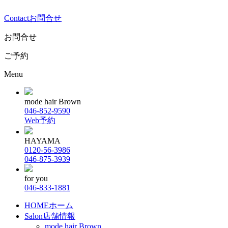
Contact
お問合せ
お問合せ
ご予約
Menu
mode hair Brown
046-852-9590
Web予約
HAYAMA
0120-56-3986
046-875-3939
for you
046-833-1881
HOME
ホーム
Salon
店舗情報
mode hair Brown