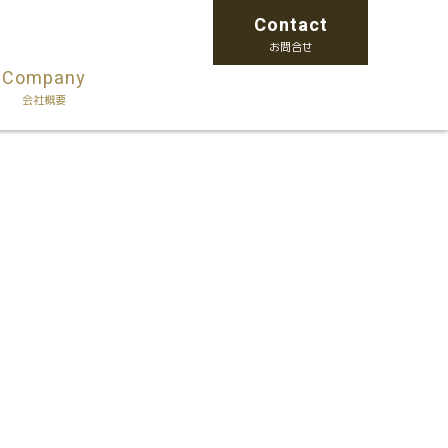
Contact
お問合せ
Company
会社概要