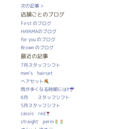
次の記事 >
店舗ごとのブログ
First のブログ
HAYAMAのブログ
for you のブログ
Brown のブログ
最近の記事
7月スタッフシフト
men’s hairset
ヘアセット
雨が多くなる時期には!!
6月 スタッフシフト
5月スタッフシフト
cassis red
straight perm