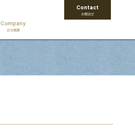
Contact
お問合せ
Company
会社概要