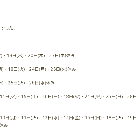
んでした。
)・19日(水)・20日(木)・27日(木)休み
)・18日(火)・24日(月)・25日(火)休み
水)・25日(火)・26日(水)休み
1日(火)・15日(土)・16日(日)・18日(火)・21日(金)・23日(日)・28
0日(月)・11日(火)・12日(水)・14日(金)・16日(日)・18日(火)・19
)休み