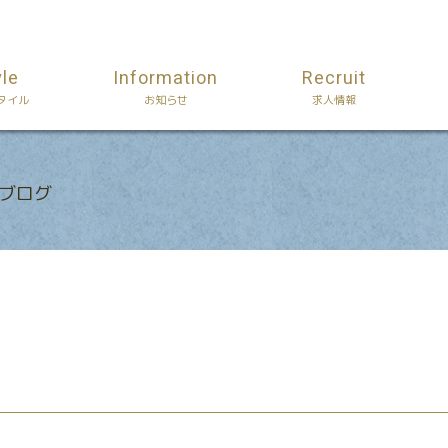
yle
Information
Recruit
タイル
お知らせ
求人情報
Aのブログ