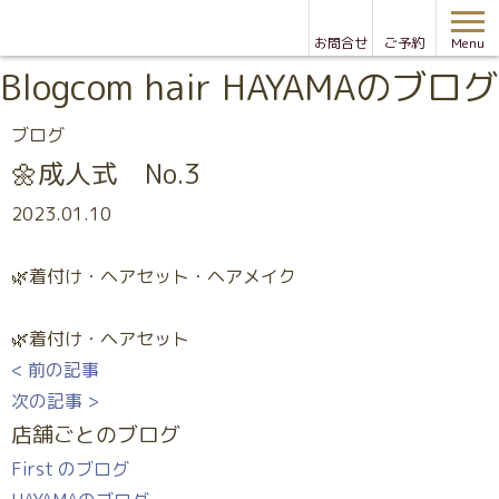
お問合せ
ご予約
Menu
Blog
com hair HAYAMAのブログ
ブログ
🌼成人式 No.3
2023.01.10
🌿着付け・ヘアセット・ヘアメイク
🌿着付け・ヘアセット
< 前の記事
次の記事 >
店舗ごとのブログ
First のブログ