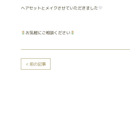
ヘアセットとメイクさせていただきました
お気軽にご相談ください
< 前の記事