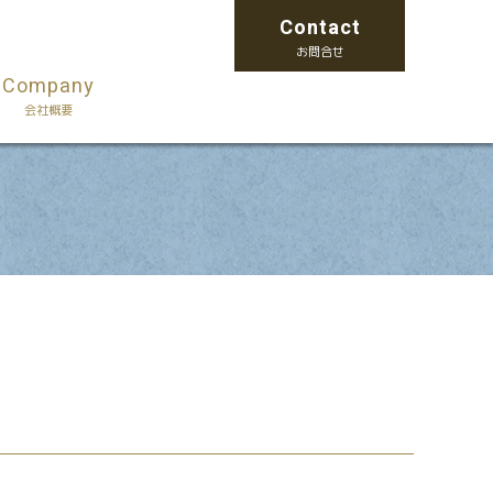
Contact
お問合せ
Company
会社概要