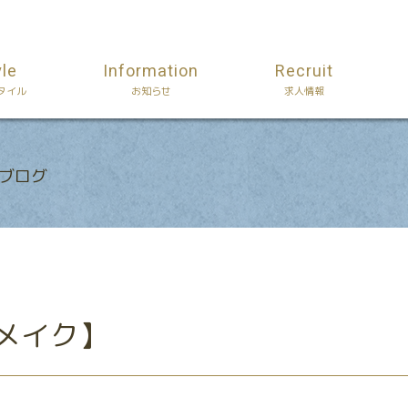
yle
Information
Recruit
タイル
お知らせ
求人情報
Aのブログ
メイク】