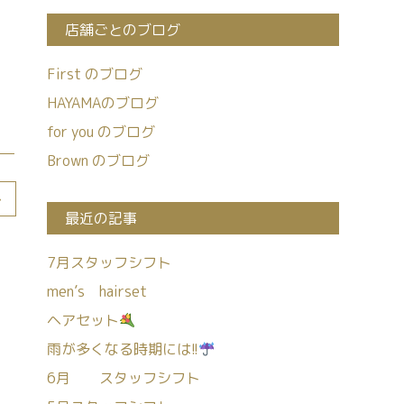
店舗ごとのブログ
First のブログ
HAYAMAのブログ
for you のブログ
Brown のブログ
>
最近の記事
7月スタッフシフト
men’s hairset
ヘアセット
雨が多くなる時期には!!
6月 スタッフシフト