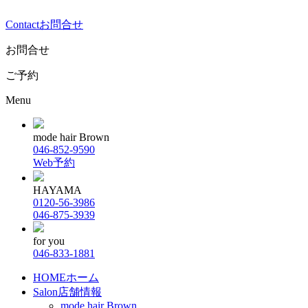
Contact
お問合せ
お問合せ
ご予約
Menu
mode hair Brown
046-852-9590
Web予約
HAYAMA
0120-56-3986
046-875-3939
for you
046-833-1881
HOME
ホーム
Salon
店舗情報
mode hair Brown