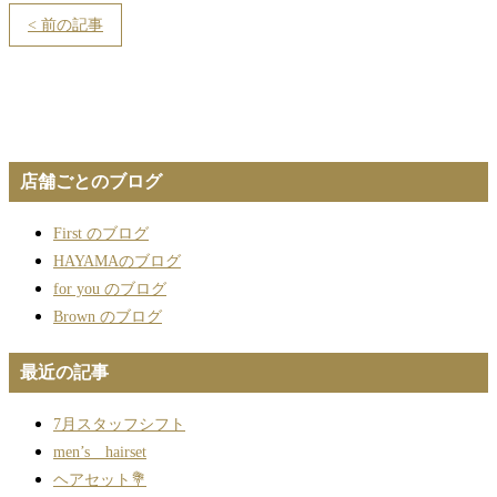
< 前の記事
店舗ごとのブログ
First のブログ
HAYAMAのブログ
for you のブログ
Brown のブログ
最近の記事
7月スタッフシフト
men’s hairset
ヘアセット💐