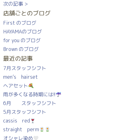
次の記事 >
店舗ごとのブログ
First のブログ
HAYAMAのブログ
for you のブログ
Brown のブログ
最近の記事
7月スタッフシフト
men’s hairset
ヘアセット
雨が多くなる時期には!!
6月 スタッフシフト
5月スタッフシフト
cassis red
straight perm
オシャレ染め