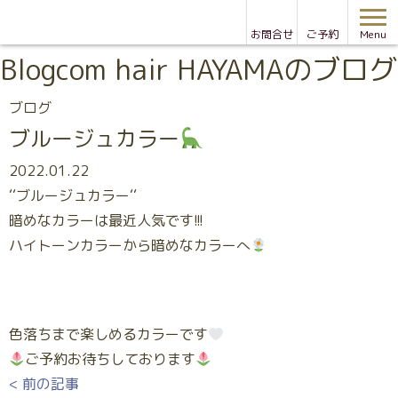
お問合せ
ご予約
Menu
Blog
com hair HAYAMAのブログ
ブログ
ブルージュカラー
2022.01.22
‘‘ブルージュカラー‘‘
暗めなカラーは最近人気です!!!
ハイトーンカラーから暗めなカラーへ
色落ちまで楽しめるカラーです
ご予約お待ちしております
< 前の記事