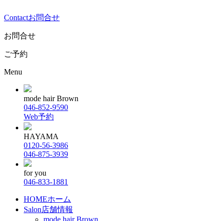
Contact
お問合せ
お問合せ
ご予約
Menu
mode hair Brown
046-852-9590
Web予約
HAYAMA
0120-56-3986
046-875-3939
for you
046-833-1881
HOME
ホーム
Salon
店舗情報
mode hair Brown