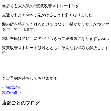
当店でも大人気の‘‘髪質改善ストレート‘‘🌿
最近でもよくSNSで見かけることも多くなりました。
髪の癖を整えてくれるだけではなく、髪がサラサラかつツヤ
を与えてくれます。
寒い季節は特に、髪のパサつきって結構気になりますよね…
髪質改善ストレートは癖とともにそんなお悩みも解決します
🌼
🌷ご予約お待ちしております🌷
< 前の記事
次の記事 >
店舗ごとのブログ