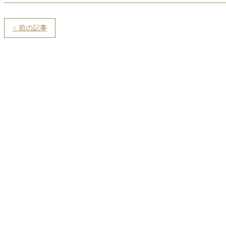
< 前の記事