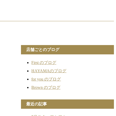
店舗ごとのブログ
First のブログ
HAYAMAのブログ
for you のブログ
Brown のブログ
最近の記事