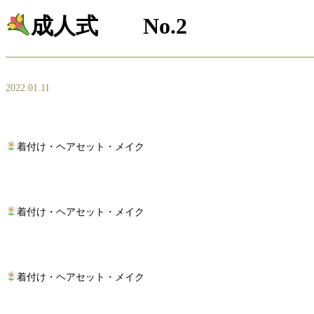
成人式 No.2
2022.01.11
着付け・ヘアセット・メイク
着付け・ヘアセット・メイク
着付け・ヘアセット・メイク