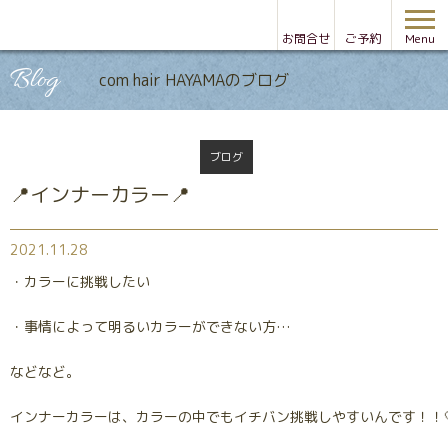
お問合せ
ご予約
Menu
Blog
com hair HAYAMAのブログ
ブログ
📍インナーカラー📍
2021.11.28
・カラーに挑戦したい
・事情によって明るいカラーができない方…
などなど。
インナーカラーは、カラーの中でもイチバン挑戦しやすいんです！！