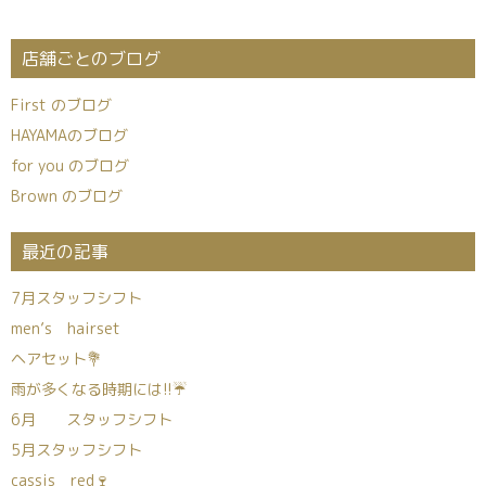
店舗ごとのブログ
First のブログ
HAYAMAのブログ
for you のブログ
Brown のブログ
最近の記事
7月スタッフシフト
men’s hairset
ヘアセット💐
雨が多くなる時期には!!☔
6月 スタッフシフト
5月スタッフシフト
cassis red🍷