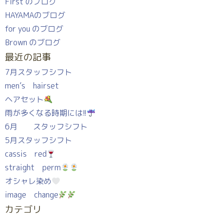
First のブログ
HAYAMAのブログ
for you のブログ
Brown のブログ
最近の記事
7月スタッフシフト
men’s hairset
ヘアセット
雨が多くなる時期には!!
6月 スタッフシフト
5月スタッフシフト
cassis red
straight perm
オシャレ染め
image change
カテゴリ