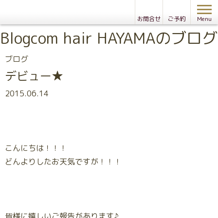
お問合せ
ご予約
Menu
Blog
com hair HAYAMAのブログ
ブログ
デビュー★
2015.06.14
こんにちは！！！
どんよりしたお天気ですが！！！
皆様に嬉しいご報告があります♪