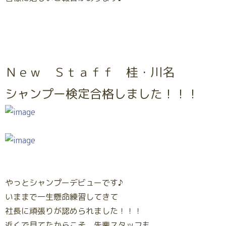
Ｎｅｗ Ｓｔａｆｆ 桂・川名
シャンプー検定合格しました！！！
やっとシャンプーデビューです♪
いままで一生懸命練習してきて
社長に頑張りが認められました！！！
近くで見てたからこそ、先輩スタッフも