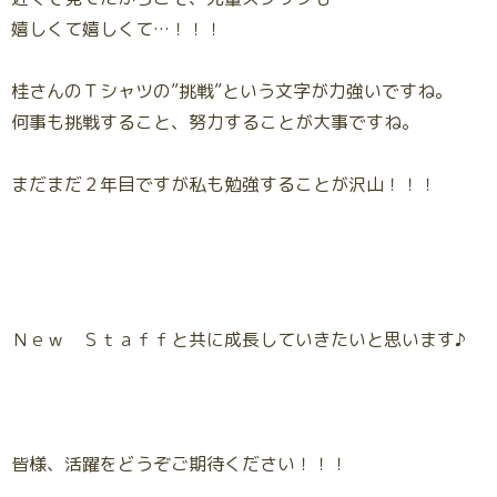
嬉しくて嬉しくて…！！！
桂さんのＴシャツの”挑戦”という文字が力強いですね。
何事も挑戦すること、努力することが大事ですね。
まだまだ２年目ですが私も勉強することが沢山！！！
Ｎｅｗ Ｓｔａｆｆと共に成長していきたいと思います♪
皆様、活躍をどうぞご期待ください！！！