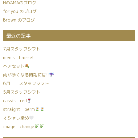
HAYAMAのブログ
for you のブログ
Brown のブログ
最近の記事
7月スタッフシフト
men’s hairset
ヘアセット
雨が多くなる時期には!!
6月 スタッフシフト
5月スタッフシフト
cassis red
straight perm
オシャレ染め
image change