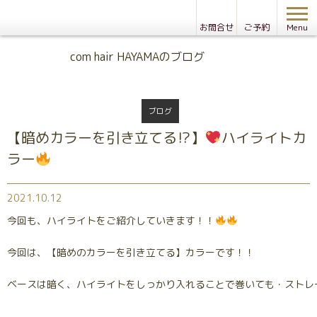
お問合せ
ご予約
Menu
Blog
com hair HAYAMAのブログ
ブログ
【暗めカラーを引き立てる⁉】
ハイライトカ
ラー
2021.10.12
今回も、ハイライトをご紹介していきます！！
今回は、【暗めのカラーを引き立てる】カラーです！！
ベースは暗く、ハイライトをしっかり入れることで巻いても・ストレ