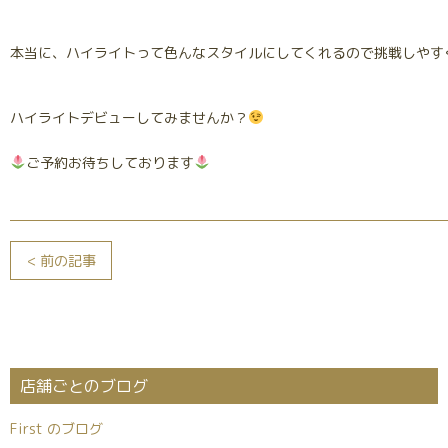
本当に、ハイライトって色んなスタイルにしてくれるので挑戦しやす
ハイライトデビューしてみませんか？
ご予約お待ちしております
< 前の記事
店舗ごとのブログ
First のブログ