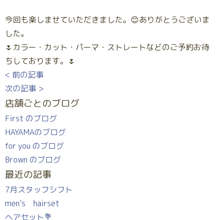
今回も楽しませていただきました。😊ありがとうございま
した。
🌷カラー・カット・パーマ・ストレートなどのご予約お待
ちしております。🌷
< 前の記事
次の記事 >
店舗ごとのブログ
First のブログ
HAYAMAのブログ
for you のブログ
Brown のブログ
最近の記事
7月スタッフシフト
men’s hairset
ヘアセット💐