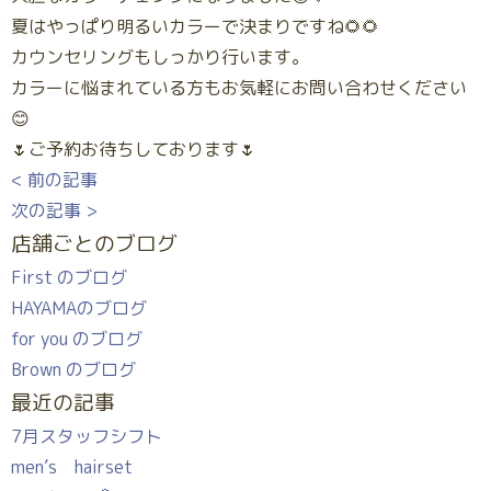
夏はやっぱり明るいカラーで決まりですね🌻🌻
カウンセリングもしっかり行います。
カラーに悩まれている方もお気軽にお問い合わせください
😊
🌷ご予約お待ちしております🌷
< 前の記事
次の記事 >
店舗ごとのブログ
First のブログ
HAYAMAのブログ
for you のブログ
Brown のブログ
最近の記事
7月スタッフシフト
men’s hairset