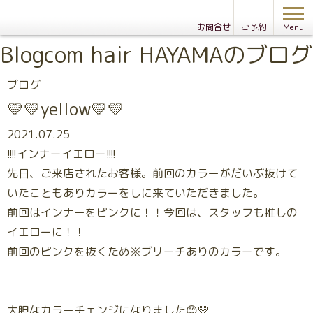
お問合せ
ご予約
Menu
Blog
com hair HAYAMAのブログ
ブログ
💛💛yellow💛💛
2021.07.25
!!!!インナーイエロー!!!!
先日、ご来店されたお客様。前回のカラーがだいぶ抜けて
いたこともありカラーをしに来ていただきました。
前回はインナーをピンクに！！今回は、スタッフも推しの
イエローに！！
前回のピンクを抜くため※ブリーチありのカラーです。
大胆なカラーチェンジになりました😊💛