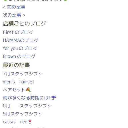
< 前の記事
次の記事 >
店舗ごとのブログ
First のブログ
HAYAMAのブログ
for you のブログ
Brown のブログ
最近の記事
7月スタッフシフト
men’s hairset
ヘアセット
雨が多くなる時期には!!
6月 スタッフシフト
5月スタッフシフト
cassis red