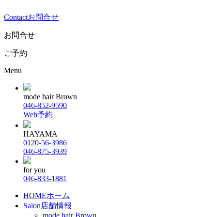
Contact
お問合せ
お問合せ
ご予約
Menu
mode hair Brown
046-852-9590
Web予約
HAYAMA
0120-56-3986
046-875-3939
for you
046-833-1881
HOME
ホーム
Salon
店舗情報
mode hair Brown