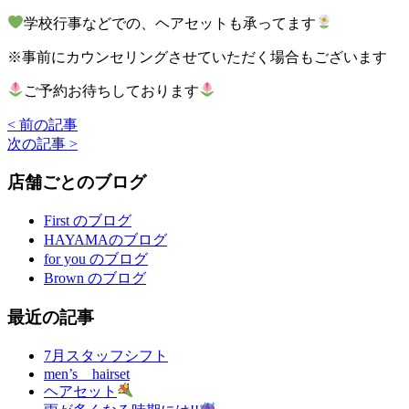
学校行事などでの、ヘアセットも承ってます
※事前にカウンセリングさせていただく場合もございます
ご予約お待ちしております
< 前の記事
次の記事 >
店舗ごとのブログ
First のブログ
HAYAMAのブログ
for you のブログ
Brown のブログ
最近の記事
7月スタッフシフト
men’s hairset
ヘアセット