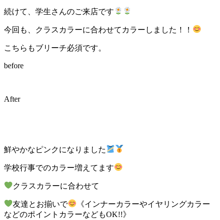
続けて、学生さんのご来店です
今回も、クラスカラーに合わせてカラーしました！！
こちらもブリーチ必須です。
before
After
鮮やかなピンクになりました
学校行事でのカラー増えてます
クラスカラーに合わせて
友達とお揃いで
《インナーカラーやイヤリングカラー
などのポイントカラーなどもOK!!》