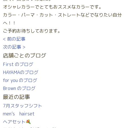
オシャレカラーでとてもおススメなカラーです。
カラー・パーマ・カット・ストレートなどでなりたい自分
へ！！
ご予約お待ちしております。
< 前の記事
次の記事 >
店舗ごとのブログ
First のブログ
HAYAMAのブログ
for you のブログ
Brown のブログ
最近の記事
7月スタッフシフト
men’s hairset
ヘアセット