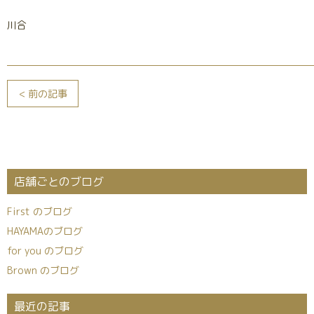
川合
< 前の記事
店舗ごとのブログ
First のブログ
HAYAMAのブログ
for you のブログ
Brown のブログ
最近の記事