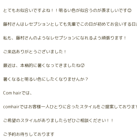
とてもお似合いですよね！！明るい色が似合うのが羨ましいです😊
藤村さんはレセプションとしても先輩でこの日が初めてお会いする日
私も、藤村さんのようなレセプションになれるよう頑張ります！
ご来店ありがとうございました！
最近は、本格的に暑くなってきましたね🥵
暑くなると明るい色にしたくなりませんか？
Com hairでは、
comhairではお客様一人ひとりに合ったスタイルをご提案しておりま
ご希望のスタイルがありましたらぜひご相談ください！！
ご予約お待ちしております