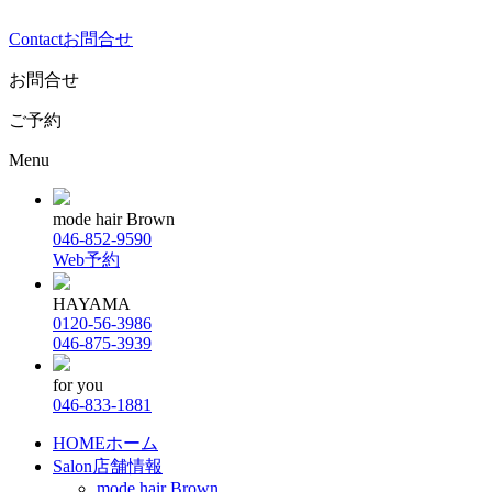
Contact
お問合せ
お問合せ
ご予約
Menu
mode hair Brown
046-852-9590
Web予約
HAYAMA
0120-56-3986
046-875-3939
for you
046-833-1881
HOME
ホーム
Salon
店舗情報
mode hair Brown