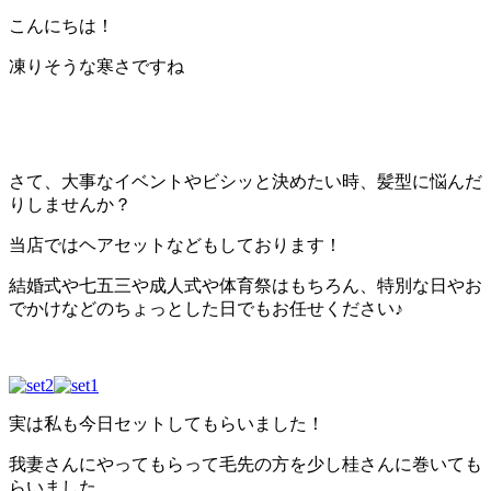
こんにちは！
凍りそうな寒さですね
さて、大事なイベントやビシッと決めたい時、髪型に悩んだ
りしませんか？
当店ではヘアセットなどもしております！
結婚式や七五三や成人式や体育祭はもちろん、特別な日やお
でかけなどのちょっとした日でもお任せください♪
実は私も今日セットしてもらいました！
我妻さんにやってもらって毛先の方を少し桂さんに巻いても
らいました