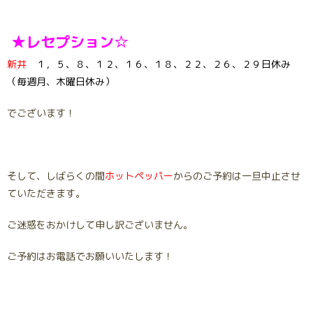
★レセプション☆
新井
１，５、８、１２、１６、１８、２２、２６、２９日休み
（毎週月、木曜日休み）
でございます！
そして、しばらくの間
ホットペッパー
からのご予約は一旦中止させ
ていただきます。
ご迷惑をおかけして申し訳ございません。
ご予約はお電話でお願いいたします！