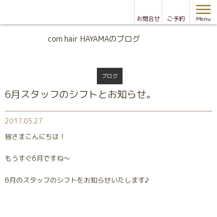
お問合せ
ご予約
Menu
Blog
com hair HAYAMAのブログ
ブログ
6月スタッフのシフトとお知らせ。
2017.05.27
皆さまこんにちは！
もうすぐ6月ですね～
6月のスタッフのシフトをお知らせいたします♪