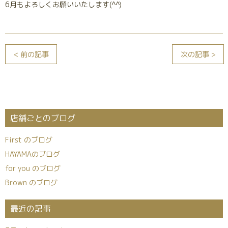
6月もよろしくお願いいたします(^^)
< 前の記事
次の記事 >
店舗ごとのブログ
First のブログ
HAYAMAのブログ
for you のブログ
Brown のブログ
最近の記事