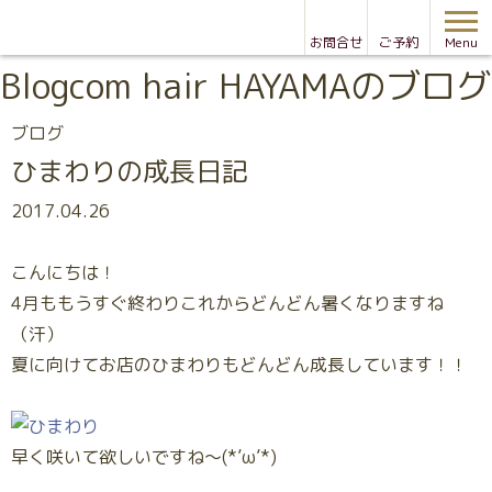
お問合せ
ご予約
Menu
Blog
com hair HAYAMAのブログ
ブログ
ひまわりの成長日記
2017.04.26
こんにちは！
4月ももうすぐ終わりこれからどんどん暑くなりますね
（汗）
夏に向けてお店のひまわりもどんどん成長しています！！
早く咲いて欲しいですね～(*’ω’*)