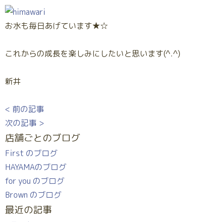
お水も毎日あげています★☆
これからの成長を楽しみにしたいと思います(^.^)
新井
< 前の記事
次の記事 >
店舗ごとのブログ
First のブログ
HAYAMAのブログ
for you のブログ
Brown のブログ
最近の記事