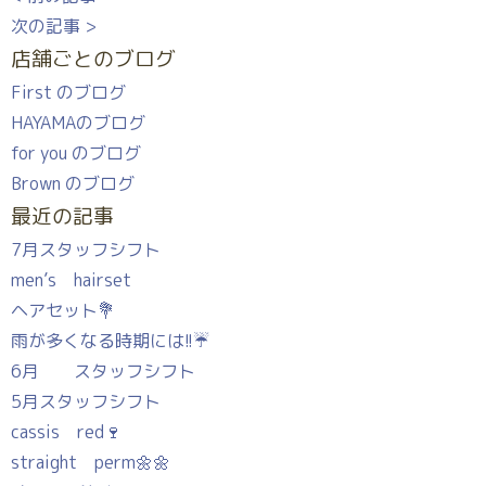
次の記事 >
店舗ごとのブログ
First のブログ
HAYAMAのブログ
for you のブログ
Brown のブログ
最近の記事
7月スタッフシフト
men’s hairset
ヘアセット💐
雨が多くなる時期には!!☔
6月 スタッフシフト
5月スタッフシフト
cassis red🍷
straight perm🌼🌼