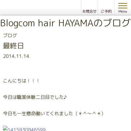
お問合せ
ご予約
Menu
Blog
com hair HAYAMAのブログ
ブログ
最終日
2014.11.14
こんにちは！！！
今日は職業体験二日目でした♪
今日も一生懸命働いてくれました（＊＾～＾＊）