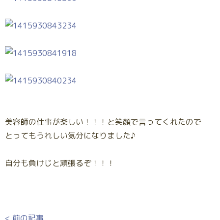
美容師の仕事が楽しい！！！と笑顔で言ってくれたので
とってもうれしい気分になりました♪
自分も負けじと頑張るぞ！！！
< 前の記事