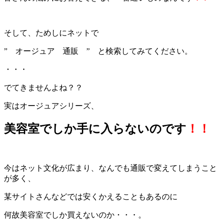
そして、ためしにネットで
” オージュア 通販 ”
と検索してみてください。
・・・
でてきませんよね？？
実はオージュアシリーズ、
美容室でしか手に入らないのです
！！
今はネット文化が広まり、なんでも通販で変えてしまうこと
が多く、
某サイトさんなどでは安くかえることもあるのに
何故美容室でしか買えないのか・・・。