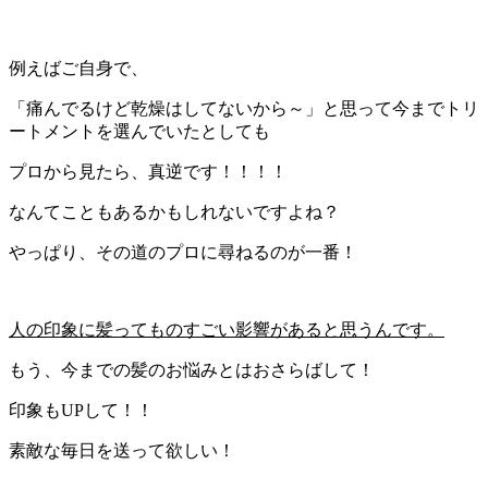
例えばご自身で、
「痛んでるけど乾燥はしてないから～」と思って今までトリ
ートメントを選んでいたとしても
プロから見たら、真逆です！！！！
なんてこともあるかもしれないですよね？
やっぱり、その道のプロに尋ねるのが一番！
人の印象に髪ってものすごい影響があると思うんです。
もう、今までの髪のお悩みとはおさらばして！
印象もUPして！！
素敵な毎日を送って欲しい！