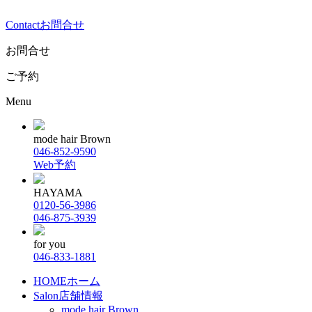
Contact
お問合せ
お問合せ
ご予約
Menu
mode hair Brown
046-852-9590
Web予約
HAYAMA
0120-56-3986
046-875-3939
for you
046-833-1881
HOME
ホーム
Salon
店舗情報
mode hair Brown