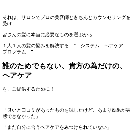
それは、サロンでプロの美容師ときちんとカウンセリングを
受け、
皆さんの髪に本当に必要なものを選ぶから！
１人１人の髪の悩みを解決する
” システム ヘアケア
プログラム ”
誰のためでもない、貴方の為だけの、
ヘアケア
を、ご提供するために！
「良いと口コミがあったものを試したけど、あまり効果が実
感できなかった」
「まだ自分に合うヘアケアをみつけられていない」