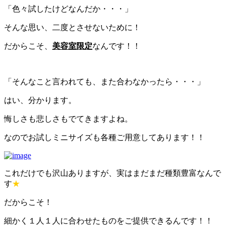
「色々試したけどなんだか・・・」
そんな思い、二度とさせないために！
だからこそ、
美容室限定
なんです！！
「そんなこと言われても、また合わなかったら・・・」
はい、分かります。
悔しさも悲しさもでてきますよね。
なのでお試しミニサイズも各種ご用意してあります！！
これだけでも沢山ありますが、実はまだまだ種類豊富なんで
す
★
だからこそ！
細かく１人１人に合わせたものをご提供できるんです！！