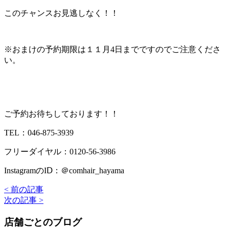
このチャンスお見逃しなく！！
※おまけの予約期限は１１月4日までですのでご注意くださ
い。
ご予約お待ちしております！！
TEL：046-875-3939
フリーダイヤル：0120-56-3986
InstagramのIⅮ：＠comhair_hayama
< 前の記事
次の記事 >
店舗ごとのブログ