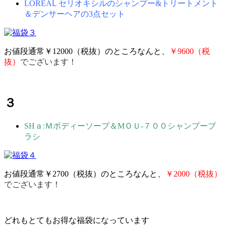
LOREAⅬ セリオキシルのシャンプー&トリートメント
＆デンサーヘアの3点セット
お値段通常￥12000（税抜）のところなんと、
￥9600（税
抜）
でございます！
３
SHａ:Ｍボディーソープ＆МＯＵ‐７００シャンプーブ
ラシ
お値段通常￥2700（税抜）のところなんと、
￥2000（税抜）
でございます！
どれもとてもお得な福袋になっています