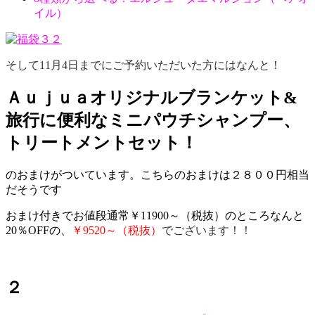
イル）
そして11月4日までにご予約いただいた方にはなんと！
Ａｕｊｕａオリジナルブランケット&
旅行に便利なミニパウチシャンプー、
トリートメントセット！
のおまけがついています。こちらのおまけは２８００円相当
だそうです
おまけ付きでお値段通常￥11900～（税抜）のところなんと
20％OFFの、
￥9520～（税抜）
でございます！！
２