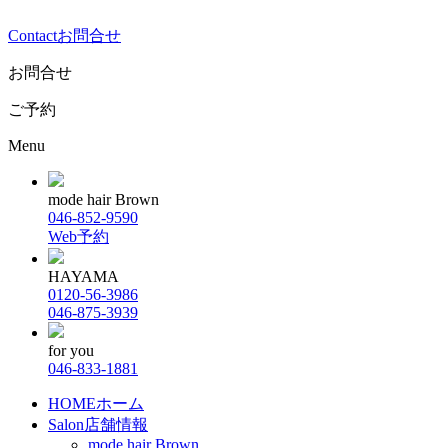
Contact
お問合せ
お問合せ
ご予約
Menu
mode hair Brown
046-852-9590
Web予約
HAYAMA
0120-56-3986
046-875-3939
for you
046-833-1881
HOME
ホーム
Salon
店舗情報
mode hair Brown