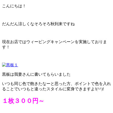
こんにちは！
だんだん涼しくなそろそろ秋到来ですね
現在お店ではウィーピングキャンペーンを実施しておりま
す！
黒板は我妻さんに書いてもらいました
いつも同じ色で飽きたなーと思った方、ポイントで色を入れ
ることでいつもと違ったスタイルに変身できますよ!(^^)!
１枚３００円～