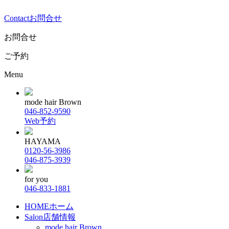
Contact
お問合せ
お問合せ
ご予約
Menu
mode hair Brown
046-852-9590
Web予約
HAYAMA
0120-56-3986
046-875-3939
for you
046-833-1881
HOME
ホーム
Salon
店舗情報
mode hair Brown